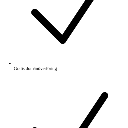
Gratis
domänöverföring