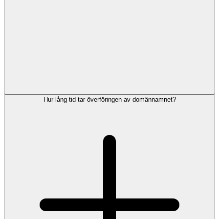
Hur lång tid tar överföringen av domännamnet?