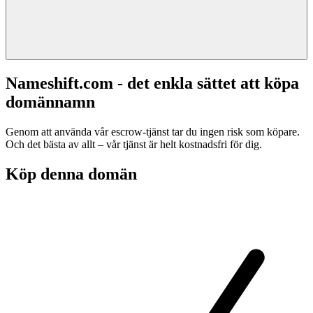
Nameshift.com - det enkla sättet att köpa
domännamn
Genom att använda vår escrow-tjänst tar du ingen risk som köpare.
Och det bästa av allt – vår tjänst är helt kostnadsfri för dig.
Köp denna domän