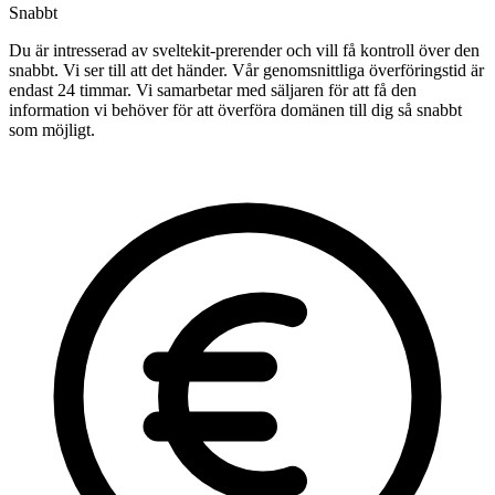
Snabbt
Du är intresserad av sveltekit-prerender och vill få kontroll över den
snabbt. Vi ser till att det händer. Vår genomsnittliga överföringstid är
endast 24 timmar. Vi samarbetar med säljaren för att få den
information vi behöver för att överföra domänen till dig så snabbt
som möjligt.