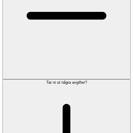
Tar ni ut några avgifter?